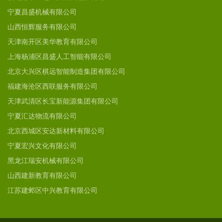
宁夏昌盛机械有限公司
山西恒辉服务有限公司
天津南开区美华教育有限公司
上海杨浦区昌盛人工智能有限公司
北京大兴区棋远智能制造集团有限公司
福建海沧区西联服务有限公司
天津武清区长宝新能源集团有限公司
宁夏汇达物流有限公司
北京西城区安达新材料有限公司
宁夏宏兴文化有限公司
黑龙江瑞安机械有限公司
山西建新教育有限公司
江苏建邺区中兴教育有限公司