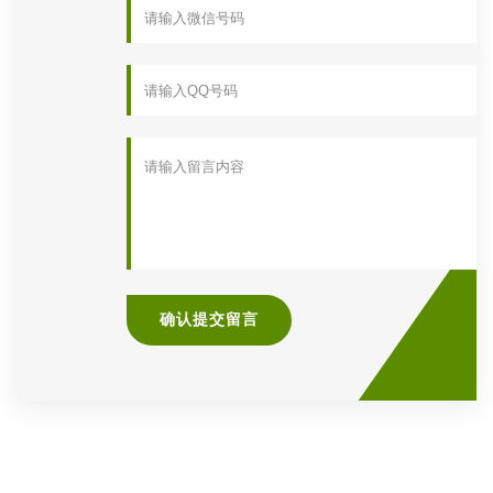
确认提交留言