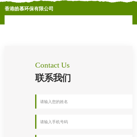
香港皓慕环保有限公司
Contact Us
联系我们