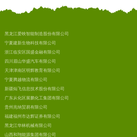
黑龙江爱映智能制造股份有限公司
宁夏建新生物科技有限公司
浙江临安区国盛金融有限公司
四川眉山华盛汽车有限公司
天津津南区明辉教育有限公司
宁夏腾越物流有限公司
新疆灿飞信息技术股份有限公司
广东从化区展鹏化工集团有限公司
贵州兆纳贸易有限公司
福建福州市达辉证券有限公司
黑龙江华林机械有限公司
山西和翔能源集团有限公司