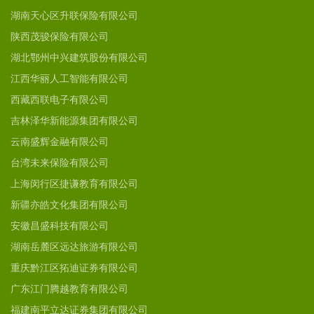
湖南天心区升联保险有限公司
陕西茂骏保险有限公司
湖北鄂州中兴建筑股份有限公司
江西华丽人工智能有限公司
西藏西联电子有限公司
吉林泽华新能源集团有限公司
云南盛辉金融有限公司
台湾未来保险有限公司
上海闵行区捷谦教育有限公司
新疆亦皓文化集团有限公司
安徽昌盛科技有限公司
湖南岳麓区远达旅游有限公司
重庆黔江区拓迪证券有限公司
广东江门腾越教育有限公司
福建南平立达证券集团有限公司